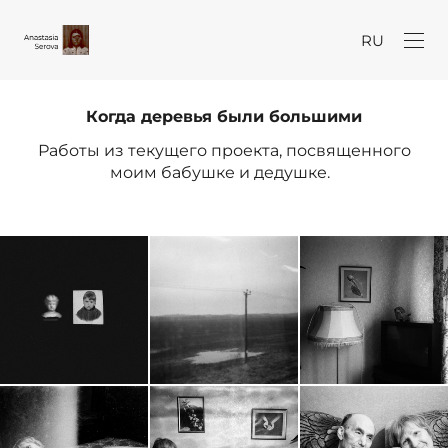
RU
Когда деревья были большими
Работы из текущего проекта, посвященного
моим бабушке и дедушке.